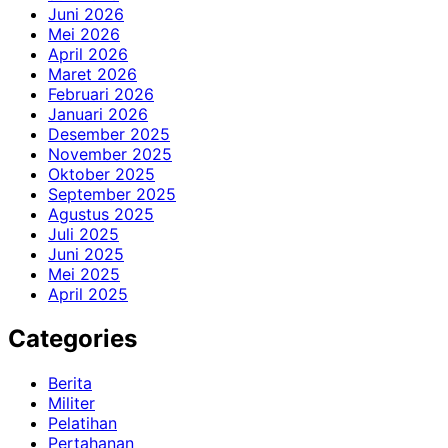
Juni 2026
Mei 2026
April 2026
Maret 2026
Februari 2026
Januari 2026
Desember 2025
November 2025
Oktober 2025
September 2025
Agustus 2025
Juli 2025
Juni 2025
Mei 2025
April 2025
Categories
Berita
Militer
Pelatihan
Pertahanan